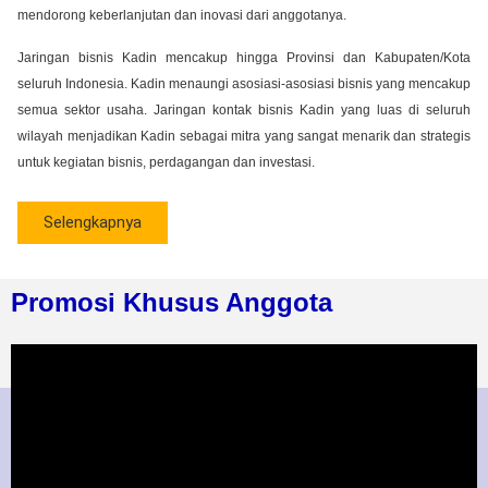
mendorong keberlanjutan dan inovasi dari anggotanya.
Jaringan bisnis Kadin mencakup hingga Provinsi dan Kabupaten/Kota
seluruh Indonesia. Kadin menaungi asosiasi-asosiasi bisnis yang mencakup
semua sektor usaha. Jaringan kontak bisnis Kadin yang luas di seluruh
wilayah menjadikan Kadin sebagai mitra yang sangat menarik dan strategis
untuk kegiatan bisnis, perdagangan dan investasi.
Selengkapnya
Promosi Khusus Anggota