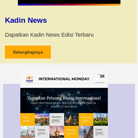
Kadin News
Dapatkan Kadin News Edisi Terbaru
Selengkapnya