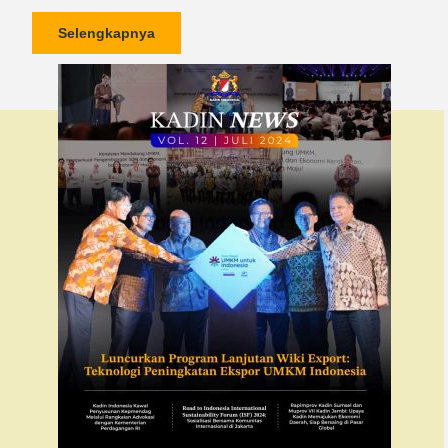
Selengkapnya