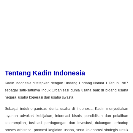
Tentang Kadin Indonesia
Kadin Indonesia ditetapkan dengan Undang Undang Nomor 1 Tahun 1987
sebagai satu-satunya induk Organisasi dunia usaha baik di bidang usaha
negara, usaha koperasi dan usaha swasta.
Sebagai induk organisasi dunia usaha di Indonesia, Kadin menyediakan
layanan advokasi kebijakan, informasi bisnis, pendidikan dan pelatihan
keterampilan, fasilitasi perdagangan dan investasi, dukungan terhadap
proses arbitrase, promosi kegiatan usaha, serta kolaborasi strategis untuk