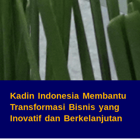
Kadin Indonesia Membantu
Transformasi Bisnis
yang
Inovatif dan Berkelanjutan