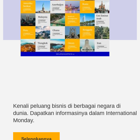
Kenali peluang bisnis di berbagai negara di
dunia. Dapatkan informasinya dalam International
Monday.
Selengkapnya