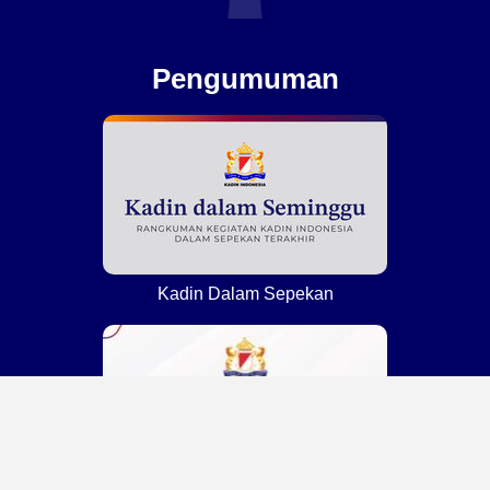
Pengumuman
Kadin Dalam Sepekan