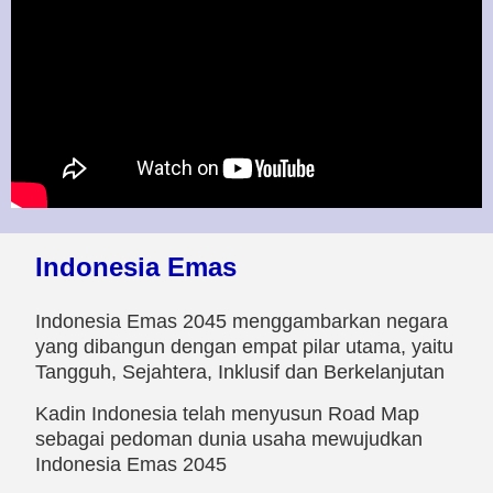
Indonesia Emas
Indonesia Emas 2045 menggambarkan negara
yang dibangun dengan empat pilar utama, yaitu
Tangguh, Sejahtera, Inklusif dan Berkelanjutan
Kadin Indonesia telah menyusun Road Map
sebagai pedoman dunia usaha mewujudkan
Indonesia Emas 2045