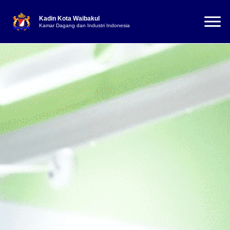
Kadin Kota Waibakul
Kamar Dagang dan Industri Indonesia