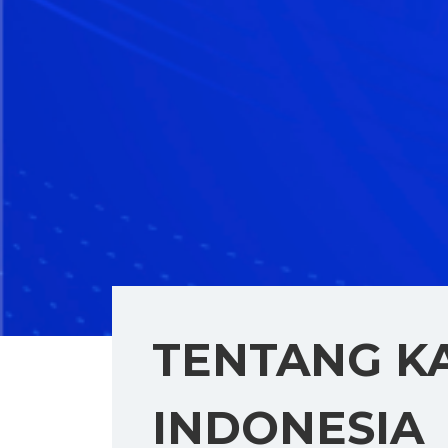
TENTANG K
INDONESIA