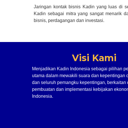
Jaringan kontak bisnis Kadin yang luas di 
Kadin sebagai mitra yang sangat menarik da
bisnis, perdagangan dan investasi.
Visi Kami
Menjadikan Kadin Indonesia sebagai pilihan p
utama dalam mewakili suara dan kepentingan 
dan seluruh pemangku kepentingan, berkaitan
pembuatan dan implementasi kebijakan ekonom
Indonesia.