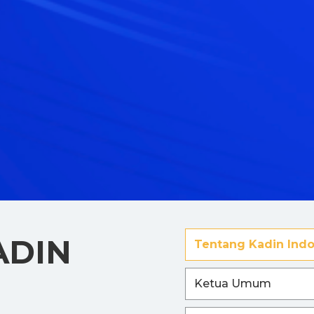
ADIN
Tentang Kadin Indo
Ketua Umum