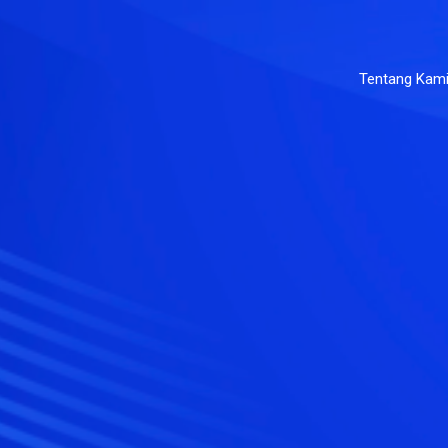
Tentang Kam