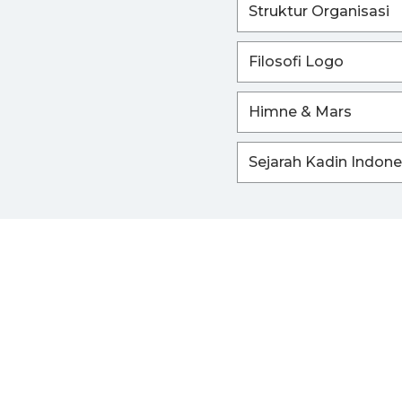
Struktur Organisasi
Filosofi Logo
Himne & Mars
Sejarah Kadin Indone