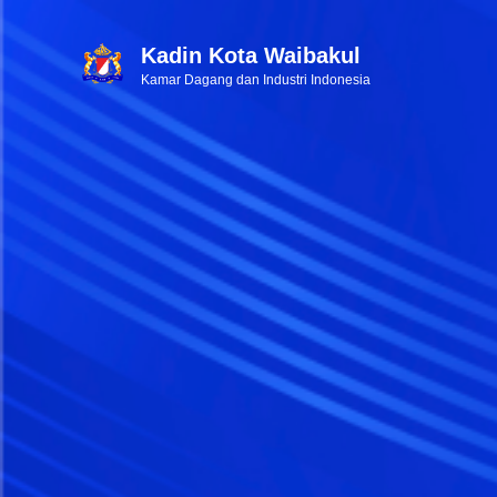
Kadin Kota Waibakul
Kamar Dagang dan Industri Indonesia