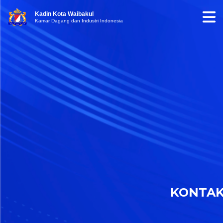
Kadin Kota Waibakul
Kamar Dagang dan Industri Indonesia
KONTA