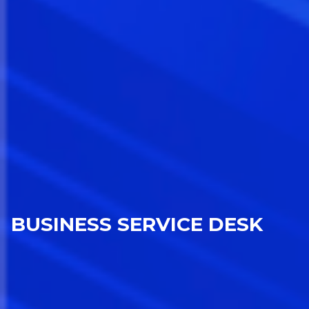
BUSINESS SERVICE DESK