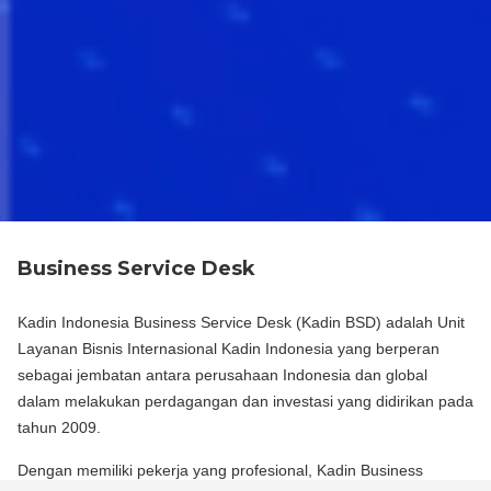
Business Service Desk
Kadin Indonesia Business Service Desk (Kadin BSD) adalah Unit
Layanan Bisnis Internasional Kadin Indonesia yang berperan
sebagai jembatan antara perusahaan Indonesia dan global
dalam melakukan perdagangan dan investasi yang didirikan pada
tahun 2009.
Dengan memiliki pekerja yang profesional, Kadin Business