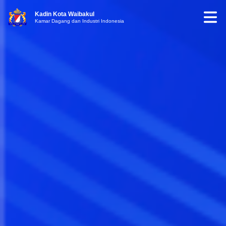
Kadin Kota Waibakul
Kamar Dagang dan Industri Indonesia